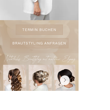
TERMIN BUCHEN
BRAUTSTYLING ANFRAGEN
AGB´S